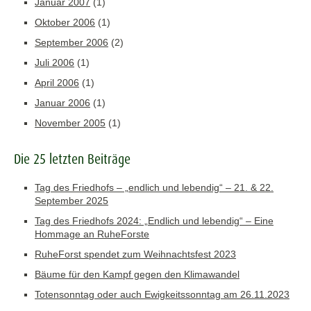
Januar 2007
(1)
Oktober 2006
(1)
September 2006
(2)
Juli 2006
(1)
April 2006
(1)
Januar 2006
(1)
November 2005
(1)
Die 25 letzten Beiträge
Tag des Friedhofs – „endlich und lebendig“ – 21. & 22.
September 2025
Tag des Friedhofs 2024: „Endlich und lebendig“ – Eine
Hommage an RuheForste
RuheForst spendet zum Weihnachtsfest 2023
Bäume für den Kampf gegen den Klimawandel
Totensonntag oder auch Ewigkeitssonntag am 26.11.2023