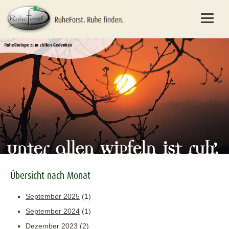
Übersicht nach Monat
September 2025
(1)
September 2024
(1)
Dezember 2023
(2)