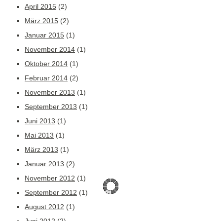
April 2015
(2)
März 2015
(2)
Januar 2015
(1)
November 2014
(1)
Oktober 2014
(1)
Februar 2014
(2)
November 2013
(1)
September 2013
(1)
Juni 2013
(1)
Mai 2013
(1)
März 2013
(1)
Januar 2013
(2)
November 2012
(1)
September 2012
(1)
August 2012
(1)