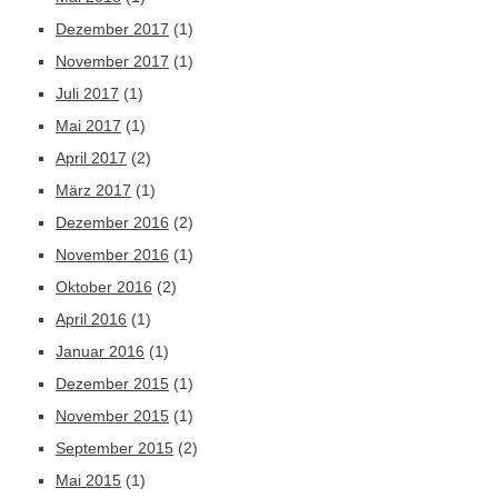
Dezember 2017
(1)
November 2017
(1)
Juli 2017
(1)
Mai 2017
(1)
April 2017
(2)
März 2017
(1)
Dezember 2016
(2)
November 2016
(1)
Oktober 2016
(2)
April 2016
(1)
Januar 2016
(1)
Dezember 2015
(1)
November 2015
(1)
September 2015
(2)
Mai 2015
(1)