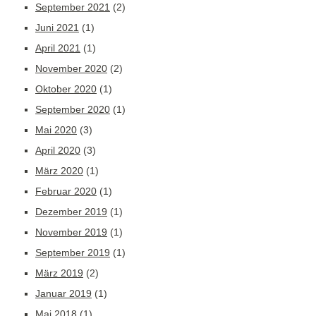
September 2021
(2)
Juni 2021
(1)
April 2021
(1)
November 2020
(2)
Oktober 2020
(1)
September 2020
(1)
Mai 2020
(3)
April 2020
(3)
März 2020
(1)
Februar 2020
(1)
Dezember 2019
(1)
November 2019
(1)
September 2019
(1)
März 2019
(2)
Januar 2019
(1)
Mai 2018
(1)