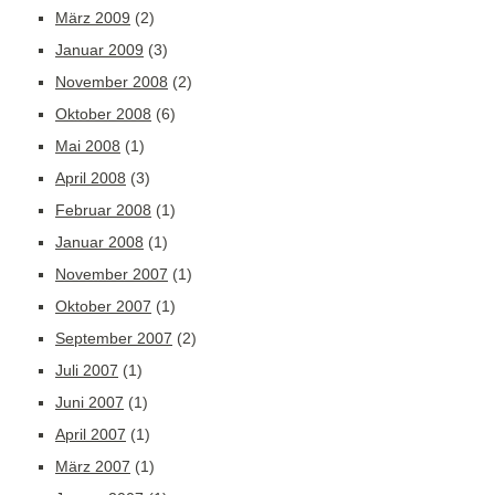
März 2009
(2)
Januar 2009
(3)
November 2008
(2)
Oktober 2008
(6)
Mai 2008
(1)
April 2008
(3)
Februar 2008
(1)
Januar 2008
(1)
November 2007
(1)
Oktober 2007
(1)
September 2007
(2)
Juli 2007
(1)
Juni 2007
(1)
April 2007
(1)
März 2007
(1)