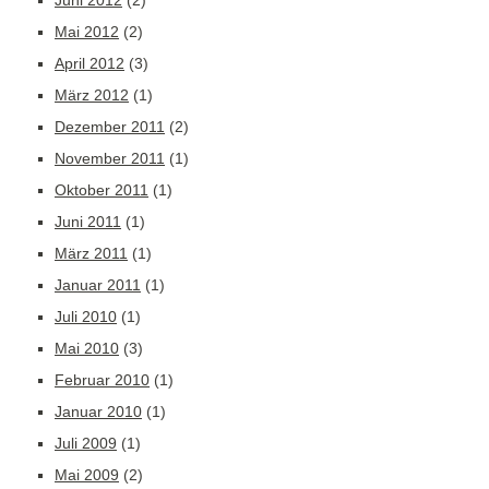
Juni 2012
(2)
Mai 2012
(2)
April 2012
(3)
März 2012
(1)
Dezember 2011
(2)
November 2011
(1)
Oktober 2011
(1)
Juni 2011
(1)
März 2011
(1)
Januar 2011
(1)
Juli 2010
(1)
Mai 2010
(3)
Februar 2010
(1)
Januar 2010
(1)
Juli 2009
(1)
Mai 2009
(2)