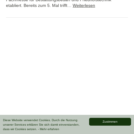
etabliert. Bereits zum 5. Mal trifft…
Weiterlesen
Diese Website verwendet Cookies. Durch die Nutzung
Zustimmen
unserer Services erklären Sie sich damit einverstanden,
dass wir Cookies setzen.
- Mehr erfahren