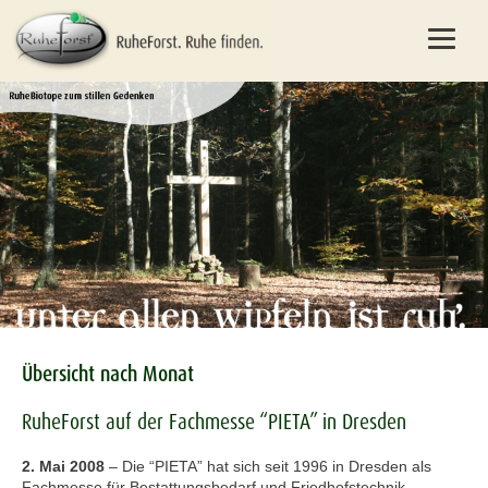
Übersicht nach Monat
RuheForst auf der Fachmesse “PIETA” in Dresden
2. Mai 2008
–
Die “PIETA” hat sich seit 1996 in Dresden als
Fachmesse für Bestattungsbedarf und Friedhofstechnik