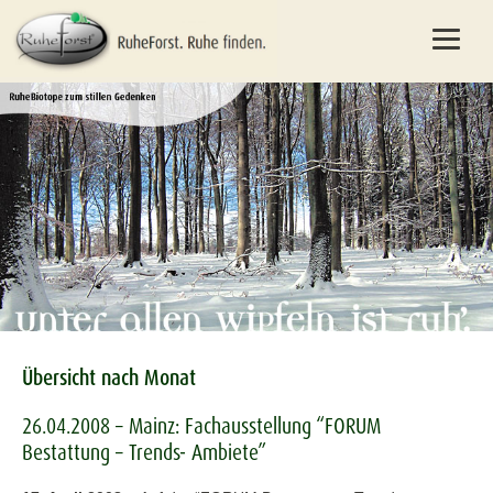
Übersicht nach Monat
26.04.2008 – Mainz: Fachausstellung “FORUM
Bestattung – Trends- Ambiete”