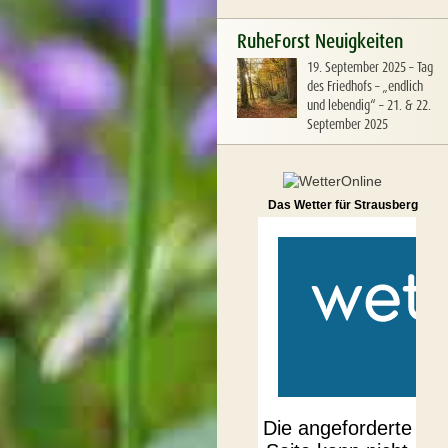
RuheForst Neuigkeiten
19. September 2025
–
Tag
des Friedhofs – „endlich
und lebendig“ – 21. & 22.
September 2025
Das Wetter für Strausberg