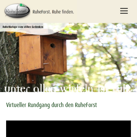
Virtueller Rundgang durch den RuheForst