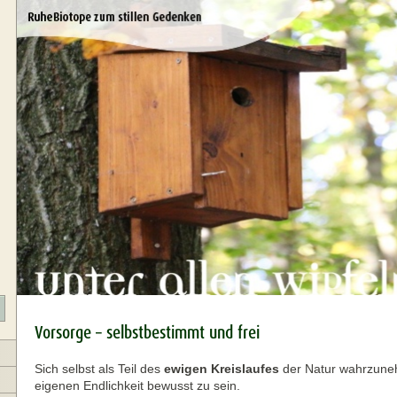
Vorsorge – selbstbestimmt und frei
Sich selbst als Teil des
ewigen Kreislaufes
der Natur wahrzuneh
eigenen Endlichkeit bewusst zu sein.