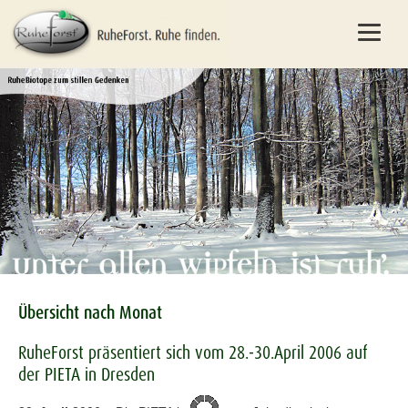
Übersicht nach Monat
RuheForst präsentiert sich vom 28.-30.April 2006 auf
der PIETA in Dresden